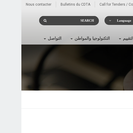
Nous contacter
Bulletins du CDTA
Call for Tenders / C
Language
لتقييم
التكنولوجيا والمواطن
التواصل