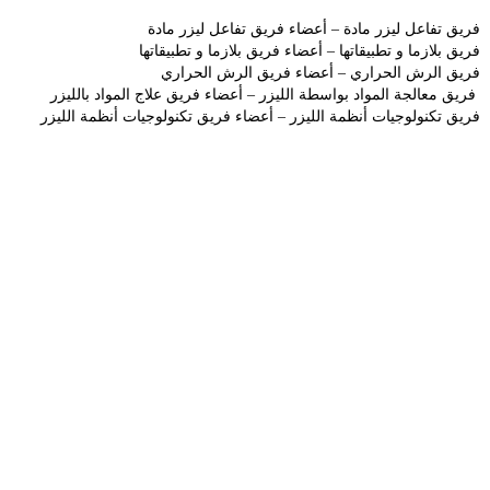
فريق تفاعل ليزر مادة
–
أعضاء فريق تفاعل ليزر مادة
فريق بلازما و تطبيقاتها
–
أعضاء فريق بلازما و تطبيقاتها
فريق الرش الحراري
–
أعضاء فريق الرش الحراري
فريق معالجة المواد بواسطة الليزر
–
أعضاء فريق علاج المواد بالليزر
فريق تكنولوجيات أنظمة الليزر
–
أعضاء فريق تكنولوجيات أنظمة الليزر