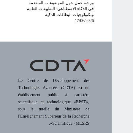
ورشة عمل حول الموضوعات المتقدمة
في الذكاء الاصطناعي: التطبيقات العامة
وتكنولوجيات البطاقات الذكية
17/06/2026
Le Centre de Développement des
Technologies Avancées (CDTA) est un
établissement public à caractère
scientifique et technologique «EPST»,
sous la tutelle du Ministère de
l'Enseignement Supérieur de la Recherche
Scientifique «MESRS».