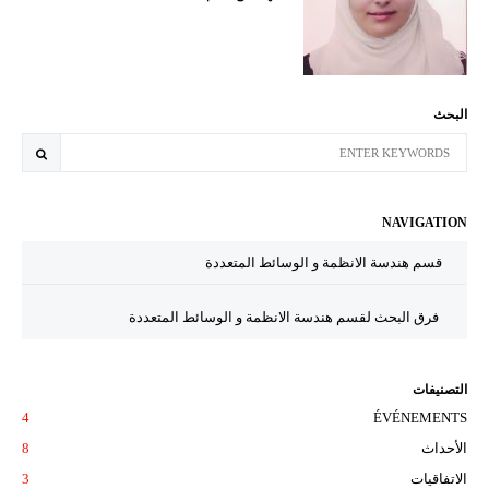
البحث
NAVIGATION
قسم هندسة الانظمة و الوسائط المتعددة
فرق البحث لقسم هندسة الانظمة و الوسائط المتعددة
التصنيفات
4
ÉVÉNEMENTS
الأحداث
8
الاتفاقيات
3