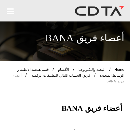
أعضاء فريق BANA
/
/
/
Home
البحث والتكنولوجيا
الأقسام
قسم هندسة الانظمة و
/
/
الوسائط المتعددة
فريق: الحساب الثنائي للتطبيقات الرقمية
أعضاء
فريق BANA
أعضاء فريق BANA