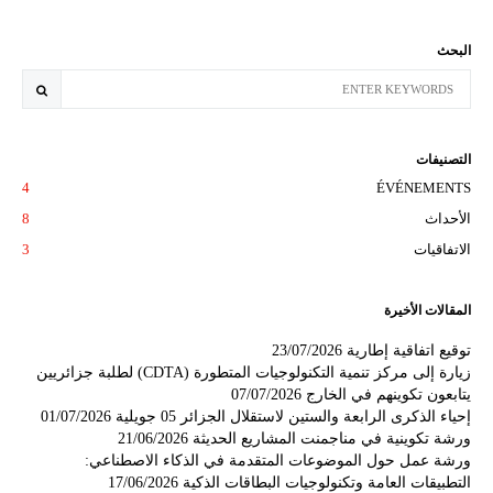
البحث
التصنيفات
4
ÉVÉNEMENTS
الأحداث
8
الاتفاقيات
3
المقالات الأخيرة
توقيع اتفاقية إطارية
23/07/2026
زيارة إلى مركز تنمية التكنولوجيات المتطورة (CDTA) لطلبة جزائريين
يتابعون تكوينهم في الخارج
07/07/2026
إحياء الذكرى الرابعة والستين لاستقلال الجزائر 05 جويلية
01/07/2026
ورشة تكوينية في مناجمنت المشاريع الحديثة
21/06/2026
ورشة عمل حول الموضوعات المتقدمة في الذكاء الاصطناعي:
التطبيقات العامة وتكنولوجيات البطاقات الذكية
17/06/2026