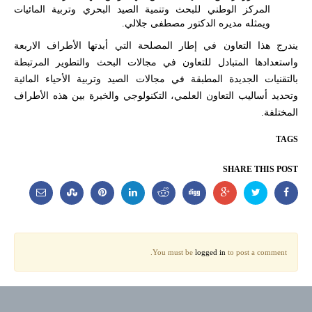
المركز الوطني للبحث وتنمية الصيد البحري وتربية المائيات
ويمثله مديره الدكتور مصطفى جلالي.
يندرج هذا التعاون في إطار المصلحة التي أبدتها الأطراف الاربعة
واستعدادها المتبادل للتعاون في مجالات البحث والتطوير المرتبطة
بالتقنيات الجديدة المطبقة في مجالات الصيد وتربية الأحياء المائية
وتحديد أساليب التعاون العلمي، التكنولوجي والخبرة بين هذه الأطراف
المختلفة.
TAGS
SHARE THIS POST
You must be
logged in
to post a comment.