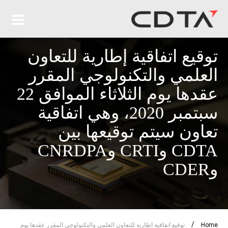
توقيع اتفاقية إطارية للتعاون
العلمي والتكنولوجي المقرر
عقدها يوم الثلاثاء الموافق 22
سبتمبر 2020، وهي اتفاقية
تعاون سيتم توقيعها بين
CDTA وCRTI وCNRDPA
وCDER
/
Home
توقيع اتفاقية إطارية للتعاون العلمي والتكنولوجي المقرر عقدها يوم