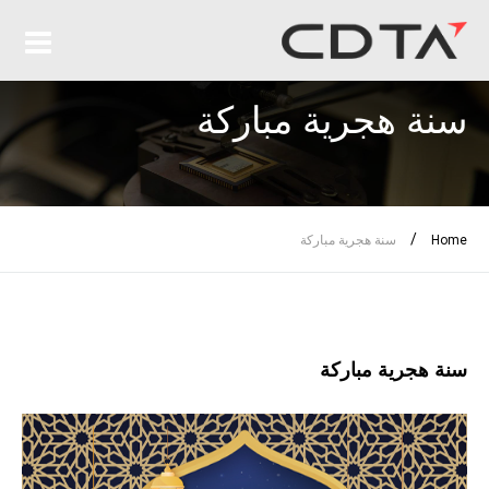
سنة هجرية مباركة
/
Home
سنة هجرية مباركة
سنة هجرية مباركة