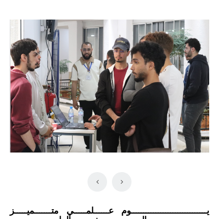
يـــــــــــــــــــــــــــــــوم عــــــلمـــــي متـــــــميـــــز