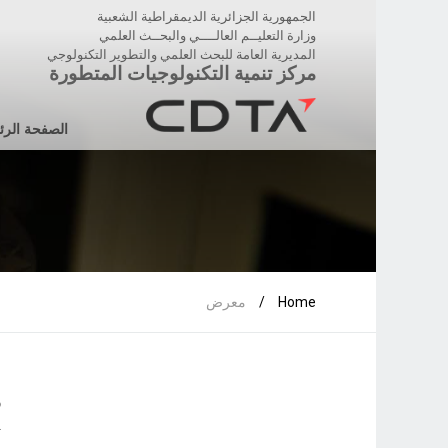
الجمهورية الجزائرية الديمقراطية الشعبية
وزارة التعليــم العالــــي والبحــث العلمي
المديرية العامة للبحث العلمي والتطوير التكنولوجي
مركز تنمية التكنولوجيات المتطورة
الصفحة الرئ
Home
/
معرض
ز