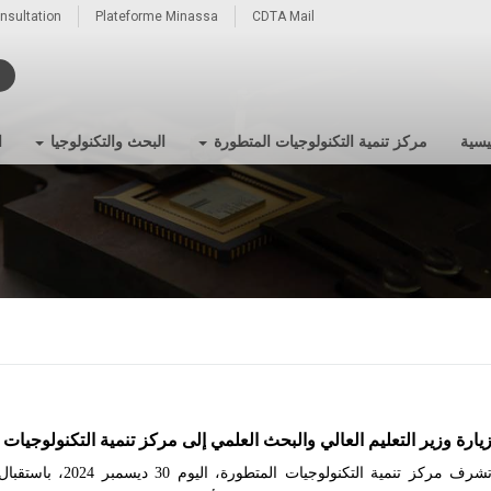
onsultation
Plateforme Minassa
CDTA Mail
يسية
مركز تنمية التكنولوجيات المتطورة
البحث والتكنولوجيا
ا
يارة وزير التعليم العالي والبحث العلمي إلى مركز تنمية التكنولوجيات الم
تشرف مركز تنمية التكنولوجي