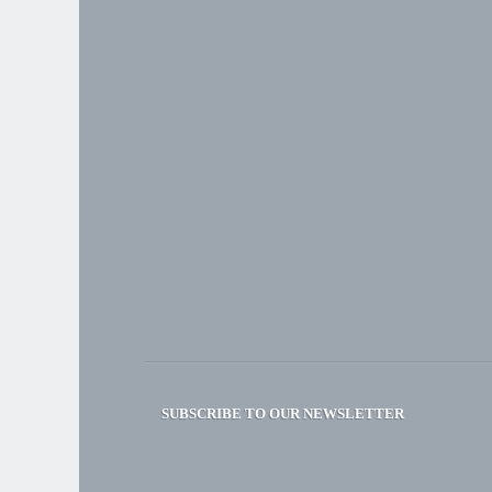
SUBSCRIBE TO OUR NEWSLETTER