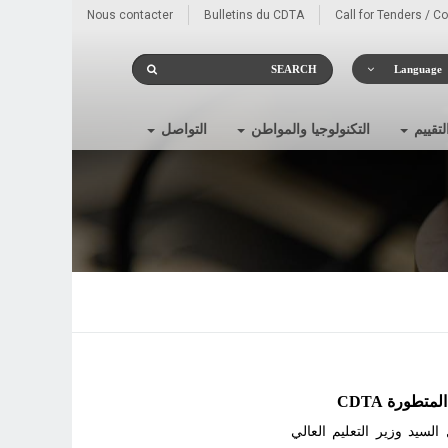
Nous contacter
Bulletins du CDTA
Call for Tenders / C
Language
لتقييم
التكنولوجيا والمواطن
التواصل
تطورة CDTA
ات المتطورة، اليوم 30 ديسمبر 2024، باستقبال السيد وزير التعليم العالي