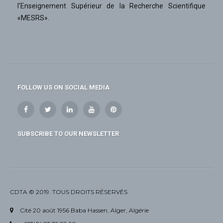
l'Enseignement Supérieur de la Recherche Scientifique
«MESRS».
FOLLOW US ON SOCIAL MEDIA
SUBSCRIBE TO OUR NEWSLETTER
CDTA © 2019. TOUS DROITS RÉSERVÉS.
Cité 20 août 1956 Baba Hassen, Alger, Algérie