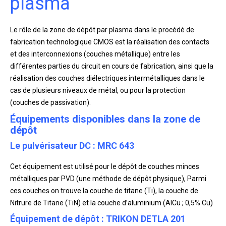
plasma
Le rôle de la zone de dépôt par plasma dans le procédé de
fabrication technologique CMOS est la réalisation des contacts
et des interconnexions (couches métallique) entre les
différentes parties du circuit en cours de fabrication, ainsi que la
réalisation des couches diélectriques intermétalliques dans le
cas de plusieurs niveaux de métal, ou pour la protection
(couches de passivation).
Équipements disponibles dans la zone de
dépôt
Le pulvérisateur DC : MRC 643
Cet équipement est utilisé pour le dépôt de couches minces
métalliques par PVD (une méthode de dépôt physique), Parmi
ces couches on trouve la couche de titane (Ti), la couche de
Nitrure de Titane (TiN) et la couche d’aluminium (AlCu ; 0,5% Cu)
Équipement de dépôt : TRIKON DETLA 201