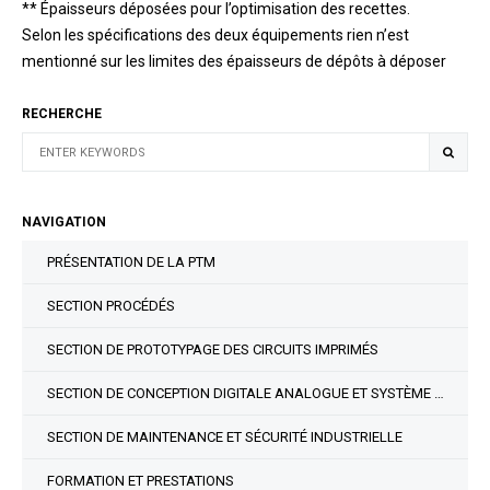
** Épaisseurs déposées pour l’optimisation des recettes.
Selon les spécifications des deux équipements rien n’est
mentionné sur les limites des épaisseurs de dépôts à déposer
RECHERCHE
NAVIGATION
PRÉSENTATION DE LA PTM
SECTION PROCÉDÉS
SECTION DE PROTOTYPAGE DES CIRCUITS IMPRIMÉS
SECTION DE CONCEPTION DIGITALE ANALOGUE ET SYSTÈME MICRO-ÉLECTROMÉCANIQUE
SECTION DE MAINTENANCE ET SÉCURITÉ INDUSTRIELLE
FORMATION ET PRESTATIONS