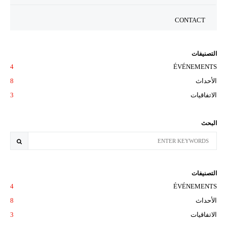
CONTACT
التصنيفات
4
ÉVÉNEMENTS
الأحداث
8
الاتفاقيات
3
البحث
التصنيفات
4
ÉVÉNEMENTS
الأحداث
8
الاتفاقيات
3