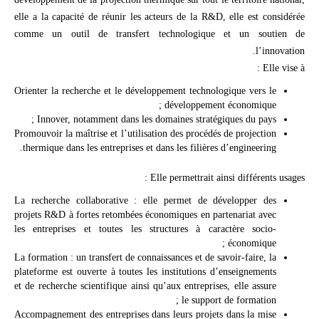
elle a la capacité de réunir les acteurs de la R&D, elle est considérée
comme un outil de transfert technologique et un soutien de
l’innovation.
Elle vise à :
Orienter la recherche et le développement technologique vers le
développement économique ;
Innover, notamment dans les domaines stratégiques du pays ;
Promouvoir la maîtrise et l’utilisation des procédés de projection
thermique dans les entreprises et dans les filières d’engineering.
Elle permettrait ainsi différents usages :
La recherche collaborative : elle permet de développer des
projets R&D à fortes retombées économiques en partenariat avec
les entreprises et toutes les structures à caractère socio-
économique ;
La formation : un transfert de connaissances et de savoir-faire, la
plateforme est ouverte à toutes les institutions d’enseignements
et de recherche scientifique ainsi qu’aux entreprises, elle assure
le support de formation ;
Accompagnement des entreprises dans leurs projets dans la mise