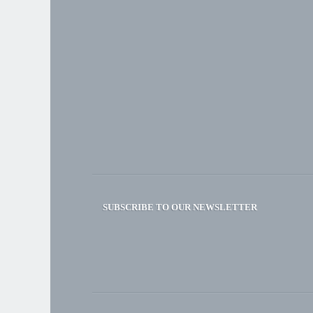
SUBSCRIBE TO OUR NEWSLETTER