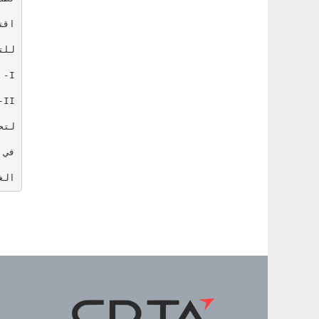
الغرض من