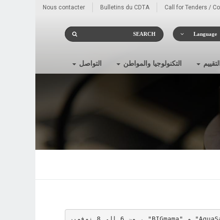
Nous contacter
Bulletins du CDTA
Call for Tenders / C
Language
لتقييم
التكنولوجيا والمواطن
التواصل