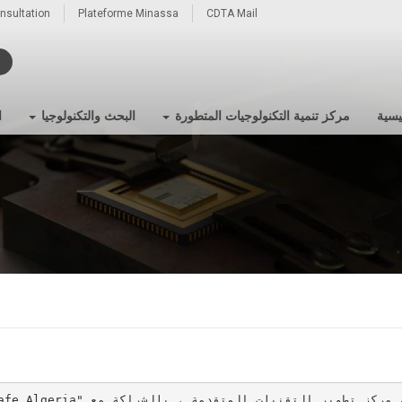
onsultation
Plateforme Minassa
CDTA Mail
يسية
مركز تنمية التكنولوجيات المتطورة
البحث والتكنولوجيا
ا