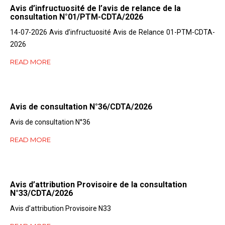
Avis d’infructuosité de l’avis de relance de la
consultation N°01/PTM-CDTA/2026
14-07-2026 Avis d’infructuosité Avis de Relance 01-PTM-CDTA-
2026
READ MORE
Avis de consultation N°36/CDTA/2026
Avis de consultation N°36
READ MORE
Avis d’attribution Provisoire de la consultation
N°33/CDTA/2026
Avis d’attribution Provisoire N33