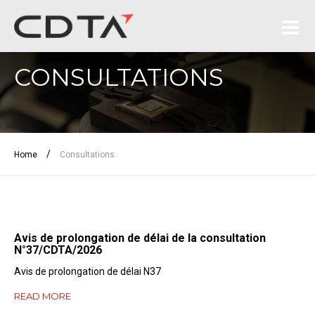
CONSULTATIONS
/
Home
Consultations
Avis de prolongation de délai de la consultation
N°37/CDTA/2026
Avis de prolongation de délai N37
READ MORE