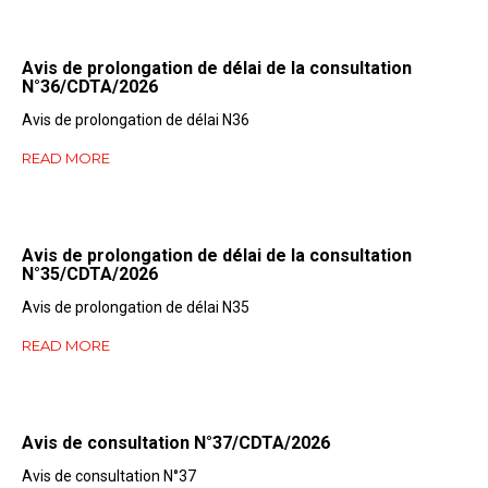
Avis de prolongation de délai de la consultation
N°36/CDTA/2026
Avis de prolongation de délai N36
READ MORE
Avis de prolongation de délai de la consultation
N°35/CDTA/2026
Avis de prolongation de délai N35
READ MORE
Avis de consultation N°37/CDTA/2026
Avis de consultation N°37