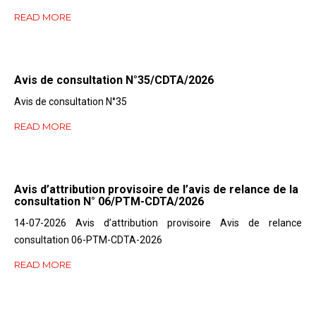
READ MORE
Avis de consultation N°35/CDTA/2026
Avis de consultation N°35
READ MORE
Avis d’attribution provisoire de l’avis de relance de la
consultation N° 06/PTM-CDTA/2026
14-07-2026 Avis d’attribution provisoire Avis de relance
consultation 06-PTM-CDTA-2026
READ MORE