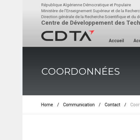
République Algérienne Démocratique et Populaire
Ministère de l'Enseignement Supérieur et de la Recherc
Direction générale de la Recherche Scientifique et d
Centre de Développement des Tech
Accueil
Acc
COORDONNÉES
Home
/
Communication
/
Contact
/
Coor