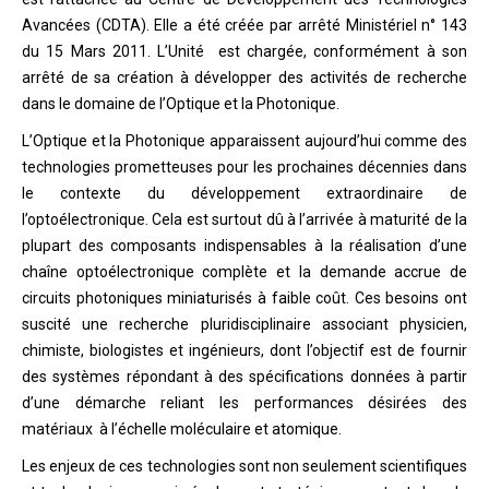
Avancées (CDTA). Elle a été créée par arrêté Ministériel n° 143
du 15 Mars 2011. L’Unité est chargée, conformément à son
arrêté de sa création à développer des activités de recherche
dans le domaine de l’Optique et la Photonique.
L’Optique et la Photonique apparaissent aujourd’hui comme des
technologies prometteuses pour les prochaines décennies dans
le contexte du développement extraordinaire de
l’optoélectronique. Cela est surtout dû à l’arrivée à maturité de la
plupart des composants indispensables à la réalisation d’une
chaîne optoélectronique complète et la demande accrue de
circuits photoniques miniaturisés à faible coût. Ces besoins ont
suscité une recherche pluridisciplinaire associant physicien,
chimiste, biologistes et ingénieurs, dont l’objectif est de fournir
des systèmes répondant à des spécifications données à partir
d’une démarche reliant les performances désirées des
matériaux à l’échelle moléculaire et atomique.
Les enjeux de ces technologies sont non seulement scientifiques