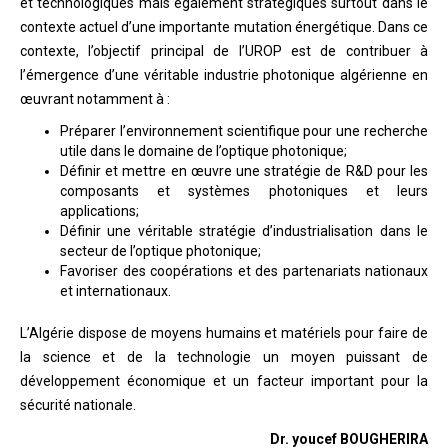
et technologiques mais également stratégiques surtout dans le
contexte actuel d’une importante mutation énergétique. Dans ce
contexte, l’objectif principal de l’UROP est de contribuer à
l’émergence d’une véritable industrie photonique algérienne en
œuvrant notamment à :
Préparer l’environnement scientifique pour une recherche
utile dans le domaine de l’optique photonique;
Définir et mettre en œuvre une stratégie de R&D pour les
composants et systèmes photoniques et leurs
applications;
Définir une véritable stratégie d’industrialisation dans le
secteur de l’optique photonique;
Favoriser des coopérations et des partenariats nationaux
et internationaux.
L’Algérie dispose de moyens humains et matériels pour faire de
la science et de la technologie un moyen puissant de
développement économique et un facteur important pour la
sécurité nationale.
Dr. youcef BOUGHERIRA