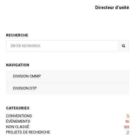
Directeur d’unité
RECHERCHE
NAVIGATION
DIVISION CMMP
DIVISION DTP
CATEGORIES
CONVENTIONS
5
ÉVÉNEMENTS
16
NON CLASSÉ
181
PROJETS DE RECHERCHE
2