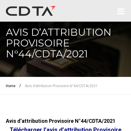
AVIS D’ATTRIBUTION
PROVISOIRE
N°44/CDTA/2021
/
Home
Avis d’attribution Provisoire N°44/CDTA/2021
Avis d’attribution Provisoire N°44/CDTA/2021
Télécharger l’avis d’attribution Provisoire