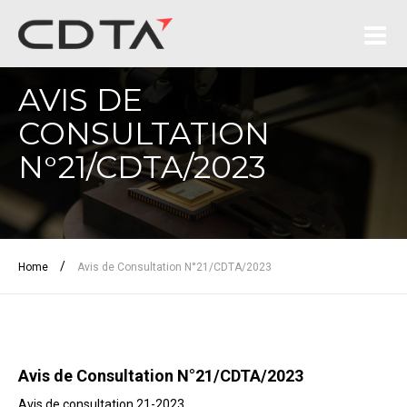
AVIS DE
CONSULTATION
N°21/CDTA/2023
/
Home
Avis de Consultation N°21/CDTA/2023
Avis de Consultation N°21/CDTA/2023
Avis de consultation 21-2023