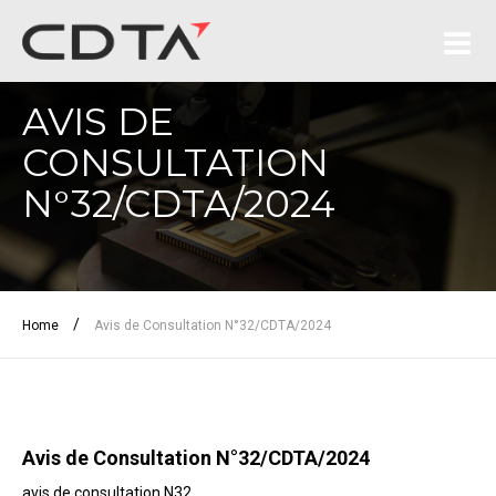
AVIS DE
CONSULTATION
N°32/CDTA/2024
/
Home
Avis de Consultation N°32/CDTA/2024
Avis de Consultation N°32/CDTA/2024
avis de consultation N32