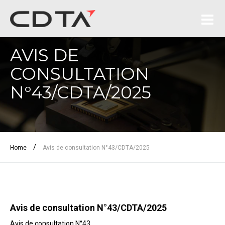
AVIS DE
CONSULTATION
N°43/CDTA/2025
/
Home
Avis de consultation N°43/CDTA/2025
Avis de consultation N°43/CDTA/2025
Avis de consultation N°43