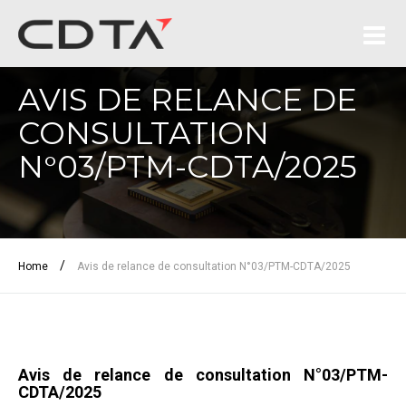
AVIS DE RELANCE DE
CONSULTATION
N°03/PTM-CDTA/2025
/
Home
Avis de relance de consultation N°03/PTM-CDTA/2025
Avis de relance de consultation N°03/PTM-
CDTA/2025