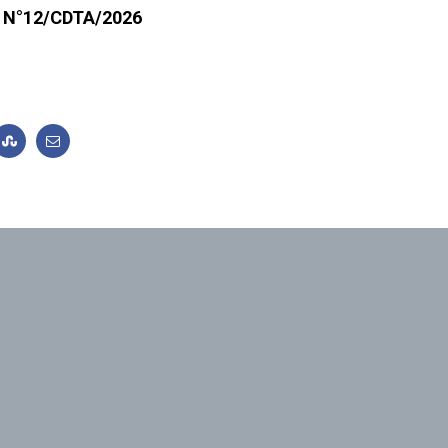
on N°12/CDTA/2026