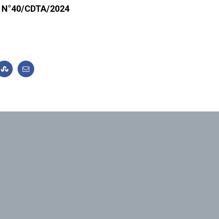
on N°40/CDTA/2024