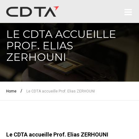
LE CDTA ACCUEILLE
PROF. ELIAS
ZERHOUNI
/
Home
Le CDTA accueille Prof. Elias ZERHOUNI
Le CDTA accueille Prof. Elias ZERHOUNI