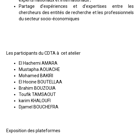
Partage d’expériences et d’expertises entre les
chercheurs des entités de recherche et les professionnels
du secteur socio-économiques
Les participants du CDTA à cet atelier
El Hachemi AMARA
Mustapha AOUACHE
Mohamed BAKIRI
El Hocine BOUTELLAA
Brahim BOUZOUIA
Toufik TAMSAOUT
karim KHALOUFI
Djamel BOUCHEFRA
Exposition des plateformes