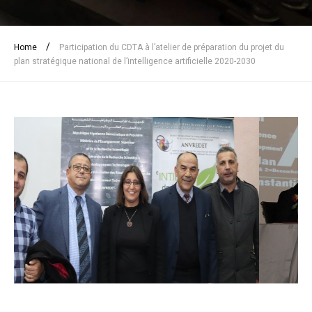
/
Home
Participation du CDTA à l’atelier de préparation du projet du
plan stratégique national de l’intelligence artificielle 2020-2030