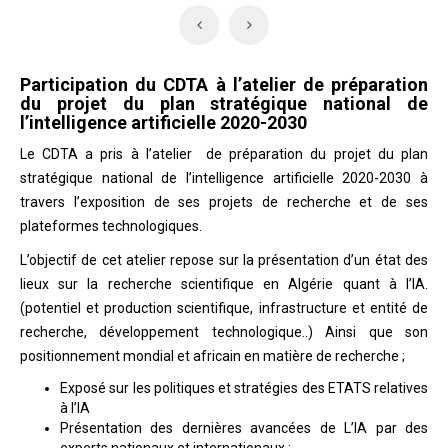
Participation du CDTA à l’atelier de préparation
du projet du plan stratégique national de
l’intelligence artificielle 2020-2030
Le CDTA a pris à l’atelier de préparation du projet du plan
stratégique national de l’intelligence artificielle 2020-2030 à
travers l’exposition de ses projets de recherche et de ses
plateformes technologiques.
L’objectif de cet atelier repose sur la présentation d’un état des
lieux sur la recherche scientifique en Algérie quant à l’IA.
(potentiel et production scientifique, infrastructure et entité de
recherche, développement technologique..) Ainsi que son
positionnement mondial et africain en matière de recherche ;
Exposé sur les politiques et stratégies des ETATS relatives
à l’IA
Présentation des dernières avancées de L’IA par des
experts nationaux et internationaux ;