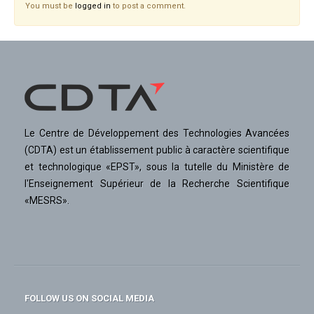
You must be
logged in
to post a comment.
Le Centre de Développement des Technologies Avancées
(CDTA) est un établissement public à caractère scientifique
et technologique «EPST», sous la tutelle du Ministère de
l'Enseignement Supérieur de la Recherche Scientifique
«MESRS».
FOLLOW US ON SOCIAL MEDIA