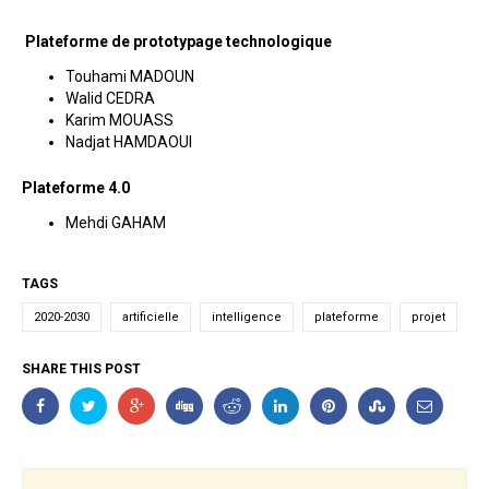
Plateforme de prototypage technologique
Touhami MADOUN
Walid CEDRA
Karim MOUASS
Nadjat HAMDAOUI
Plateforme 4.0
Mehdi GAHAM
TAGS
2020-2030
artificielle
intelligence
plateforme
projet
SHARE THIS POST