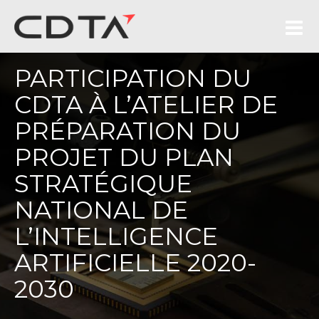
PARTICIPATION DU
CDTA À L’ATELIER DE
PRÉPARATION DU
PROJET DU PLAN
STRATÉGIQUE
NATIONAL DE
L’INTELLIGENCE
ARTIFICIELLE 2020-
2030