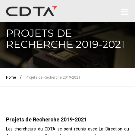
PROJETS DE
RECHERCHE 2019-2021
/
Home
Projets de Recherche 2019-2021
Projets de Recherche 2019-2021
Les chercheurs du CDTA se sont réunis avec La Direction du