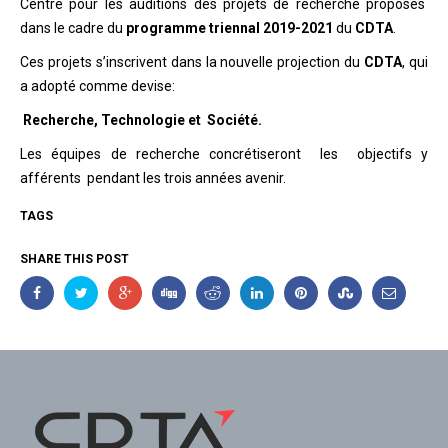
Centre pour les auditions des projets de recherche proposés
dans le cadre du
programme triennal 2019-2021
du
CDTA
.
Ces projets s’inscrivent dans la nouvelle projection du
CDTA
, qui
a adopté comme devise:
Recherche, Technologie et Société.
Les équipes de recherche concrétiseront les objectifs y
afférents pendant les trois années avenir.
TAGS
SHARE THIS POST