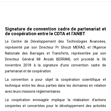
Signature de convention cadre de partenariat et
de coopération entre le CDTA et l’ANBT
Le Centre de Développement des Technologies Avancées,
représenté par son Directeur Pr Ghouti MERAD, et l’Agence
Nationale des Barrages et Transferts, représentée par son
Directeur Général Mr Arezki BERRAKI, ont procédé le 06
novembre 2018 à la signature d’une convention cadre de
partenariat et de coopération.
La convention a pour objet la coopération scientifique et
technique entre les deux parties dans les domaines en relation
avec leurs missions réglementaires.
La coopération envisagée implique la réalisation d’actions
conjointes et concertées pour le développement des activités