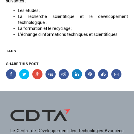
suivantes :
Les études ;
La recherche scientifique et le développement
technologique ;
La formation et le recyclage ;
L’échange d’informations techniques et scientifiques.
TAGS
SHARE THIS POST
Le Centre de Développement des Technologies Avancées