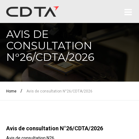
AVIS DE
CONSULTATION
N°26/CDTA/2026
/
Home
Avis de consultation N°26/CDTA/2026
Avis de consultation N°26/CDTA/2026
Avis de consultation N26