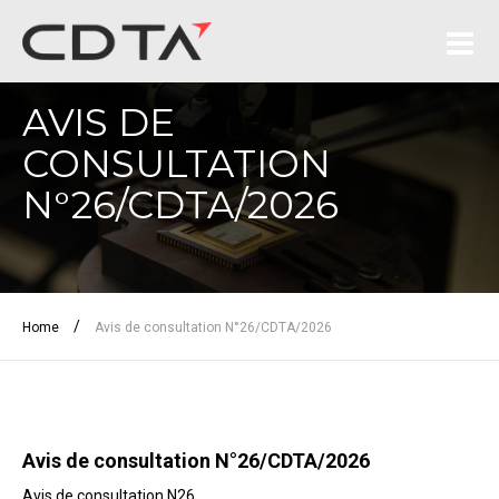
AVIS DE
CONSULTATION
N°26/CDTA/2026
/
Home
Avis de consultation N°26/CDTA/2026
Avis de consultation N°26/CDTA/2026
Avis de consultation N26