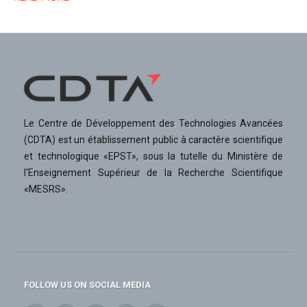
Le Centre de Développement des Technologies Avancées
(CDTA) est un établissement public à caractère scientifique
et technologique «EPST», sous la tutelle du Ministère de
l'Enseignement Supérieur de la Recherche Scientifique
«MESRS».
FOLLOW US ON SOCIAL MEDIA