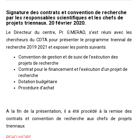
Signature des contrats et convention de recherche
par les responsables scientifiques et les chefs de
projets triennaux. 20 février 2020.
Le Directeur du centre, Pr. G.MERAD, s’est réuni avec les
chercheurs du CDTA pour présenter le programme triennal de
recherche 2019 2021 et exposer les points suivants:
Convention de gestion et de suivi de l’exécution des
projets de recherche
Contrat pour le financement et l’exécution d’un projet de
recherche
Dotation budgétaire
Procédure d’achat
A la fin de la présentation, il a été procédé à la remise des
contrats et convention de recherche aux chefs de projets
triennaux.
READ MORE