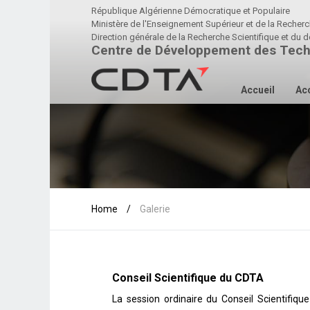
République Algérienne Démocratique et Populaire
Ministère de l'Enseignement Supérieur et de la Recherc
Direction générale de la Recherche Scientifique et d
Centre de Développement des Tech
Accueil
Acc
Home
/
Galerie
Conseil Scientifique du CDTA
La session ordinaire du Conseil Scientifiq