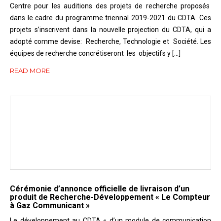
Centre pour les auditions des projets de recherche proposés
dans le cadre du programme triennal 2019-2021 du CDTA. Ces
projets s’inscrivent dans la nouvelle projection du CDTA, qui a
adopté comme devise: Recherche, Technologie et Société. Les
équipes de recherche concrétiseront les objectifs y […]
READ MORE
Cérémonie d’annonce officielle de livraison d’un
produit de Recherche-Développement « Le Compteur
à Gaz Communicant »
Le développement au CDTA « d’un module de communication