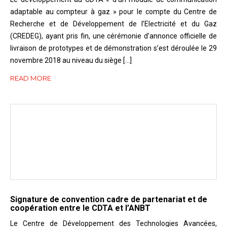
adaptable au compteur à gaz » pour le compte du Centre de
Recherche et de Développement de l’Electricité et du Gaz
(CREDEG), ayant pris fin, une cérémonie d’annonce officielle de
livraison de prototypes et de démonstration s’est déroulée le 29
novembre 2018 au niveau du siège […]
READ MORE
Signature de convention cadre de partenariat et de
coopération entre le CDTA et l’ANBT
Le Centre de Développement des Technologies Avancées,