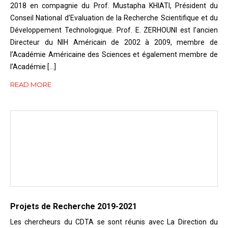
2018 en compagnie du Prof. Mustapha KHIATI, Président du
Conseil National d’Evaluation de la Recherche Scientifique et du
Développement Technologique. Prof. E. ZERHOUNI est l’ancien
Directeur du NIH Américain de 2002 à 2009, membre de
l’Académie Américaine des Sciences et également membre de
l’Académie […]
READ MORE
Projets de Recherche 2019-2021
Les chercheurs du CDTA se sont réunis avec La Direction du