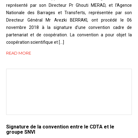
représenté par son Directeur Pr Ghouti MERAD, et l’Agence
Nationale des Barrages et Transferts, représentée par son
Directeur Général Mr Arezki BERRAKI, ont procédé le 06
novembre 2018 à la signature d’une convention cadre de
partenariat et de coopération. La convention a pour objet la
coopération scientifique et […]
READ MORE
Signature de la convention entre le CDTA et le
groupe SNVI