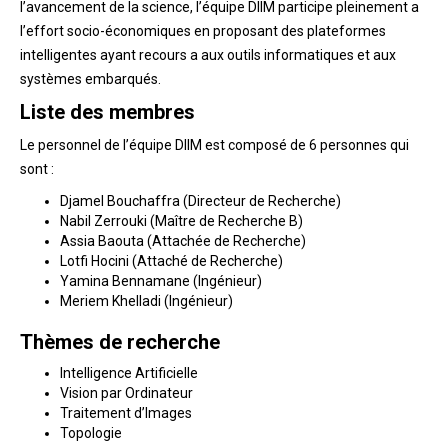
l’avancement de la science, l’équipe DIIM participe pleinement a
l’effort socio-économiques en proposant des plateformes
intelligentes ayant recours a aux outils informatiques et aux
systèmes embarqués.
Liste des membres
Le personnel de l’équipe DIIM est composé de 6 personnes qui
sont :
Djamel Bouchaffra
(Directeur de Recherche)
Nabil Zerrouki (Maître de Recherche B)
Assia Baouta (Attachée de Recherche)
Lotfi Hocini (Attaché de Recherche)
Yamina Bennamane (Ingénieur)
Meriem Khelladi (Ingénieur)
Thèmes de recherche
Intelligence Artificielle
Vision par Ordinateur
Traitement d’Images
Topologie