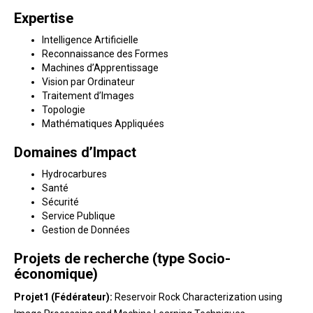
Expertise
Intelligence Artificielle
Reconnaissance des Formes
Machines d’Apprentissage
Vision par Ordinateur
Traitement d’Images
Topologie
Mathématiques Appliquées
Domaines d’Impact
Hydrocarbures
Santé
Sécurité
Service Publique
Gestion de Données
Projets de recherche (type Socio-
économique)
Projet1 (Fédérateur):
Reservoir Rock Characterization using