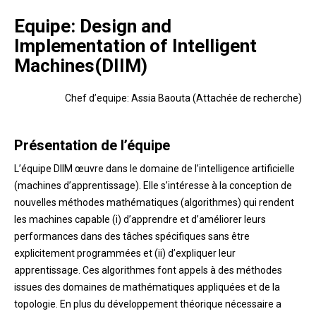
Equipe: Design and
Implementation of Intelligent
Machines(DIIM)
Chef d’equipe: Assia Baouta (Attachée de recherche)
Présentation de l’équipe
L’équipe DIIM œuvre dans le domaine de l’intelligence artificielle
(machines d’apprentissage). Elle s’intéresse à la conception de
nouvelles méthodes mathématiques (algorithmes) qui rendent
les machines capable (i) d’apprendre et d’améliorer leurs
performances dans des tâches spécifiques sans être
explicitement programmées et (ii) d’expliquer leur
apprentissage. Ces algorithmes font appels à des méthodes
issues des domaines de mathématiques appliquées et de la
topologie. En plus du développement théorique nécessaire a