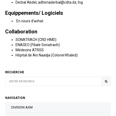
Derbal Abdel, adhimaderbal@cdta.dz, Ing
Equippements/ Logiciels
En cours d’achat.
Collaboration
SONATRACH (CRD-HMD)
ENAGEO (Filiale Sonatrach)
Médecins ATRSS
Hôpital de Ain Naadja (Colonel Khaled)
RECHERCHE
NAVIGATION
DIVISION ASM