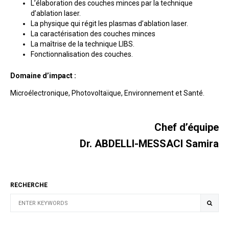
L’élaboration des couches minces par la technique
d’ablation laser.
La physique qui régit les plasmas d’ablation laser.
La caractérisation des couches minces
La maîtrise de la technique LIBS.
Fonctionnalisation des couches.
Domaine d’impact :
Microélectronique, Photovoltaïque, Environnement et Santé.
Chef d’équipe
Dr. ABDELLI-MESSACI Samira
RECHERCHE