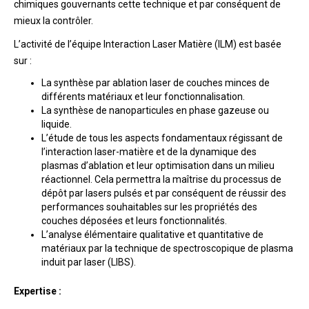
chimiques gouvernants cette technique et par conséquent de
mieux la contrôler.
L’activité de l’équipe Interaction Laser Matière (ILM) est basée
sur :
La synthèse par ablation laser de couches minces de
différents matériaux et leur fonctionnalisation.
La synthèse de nanoparticules en phase gazeuse ou
liquide.
L’étude de tous les aspects fondamentaux régissant de
l’interaction laser-matière et de la dynamique des
plasmas d’ablation et leur optimisation dans un milieu
réactionnel. Cela permettra la maîtrise du processus de
dépôt par lasers pulsés et par conséquent de réussir des
performances souhaitables sur les propriétés des
couches déposées et leurs fonctionnalités.
L’analyse élémentaire qualitative et quantitative de
matériaux par la technique de spectroscopique de plasma
induit par laser (LIBS).
Expertise :