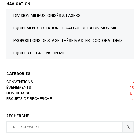
NAVIGATION
DIVISION MILIEUX IONISÉS & LASERS
ÉQUIPEMENTS / STATION DE CALCUL DE LA DIVISION MIL
PROPOSITIONS DE STAGE, THÈSE MASTER, DOCTORAT DIVISION MIL
ÉQUIPES DE LA DIVISION MIL
CATEGORIES
CONVENTIONS
5
ÉVÉNEMENTS
16
NON CLASSÉ
181
PROJETS DE RECHERCHE
2
RECHERCHE