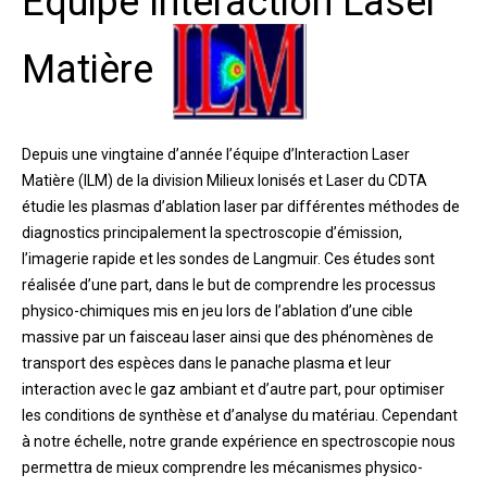
Équipe Interaction Laser
Matière
Depuis une vingtaine d’année l’équipe d’Interaction Laser
Matière (ILM) de la division Milieux Ionisés et Laser du CDTA
étudie les plasmas d’ablation laser par différentes méthodes de
diagnostics principalement la spectroscopie d’émission,
l’imagerie rapide et les sondes de Langmuir. Ces études sont
réalisée d’une part, dans le but de comprendre les processus
physico-chimiques mis en jeu lors de l’ablation d’une cible
massive par un faisceau laser ainsi que des phénomènes de
transport des espèces dans le panache plasma et leur
interaction avec le gaz ambiant et d’autre part, pour optimiser
les conditions de synthèse et d’analyse du matériau. Cependant
à notre échelle, notre grande expérience en spectroscopie nous
permettra de mieux comprendre les mécanismes physico-