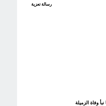
رسالة تعزية
بأ وفاة الزميلة