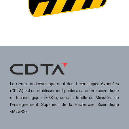
Le Centre de Développement des Technologies Avancées
(CDTA) est un établissement public à caractère scientifique
et technologique «EPST», sous la tutelle du Ministère de
l'Enseignement Supérieur de la Recherche Scientifique
«MESRS».