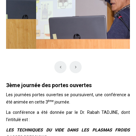
3ème journée des portes ouvertes
Les journées portes ouvertes se poursuivent, une conférence a
ème
été animée en cette 3
journée.
La conférence a été donnée par le Dr. Rabah TADJINE, dont
l’intitulé est :
LES TECHNIQUES DU VIDE DANS LES PLASMAS FROIDS