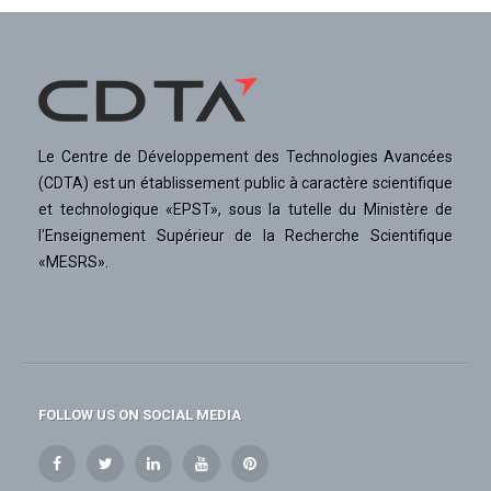
Le Centre de Développement des Technologies Avancées
(CDTA) est un établissement public à caractère scientifique
et technologique «EPST», sous la tutelle du Ministère de
l'Enseignement Supérieur de la Recherche Scientifique
«MESRS».
FOLLOW US ON SOCIAL MEDIA