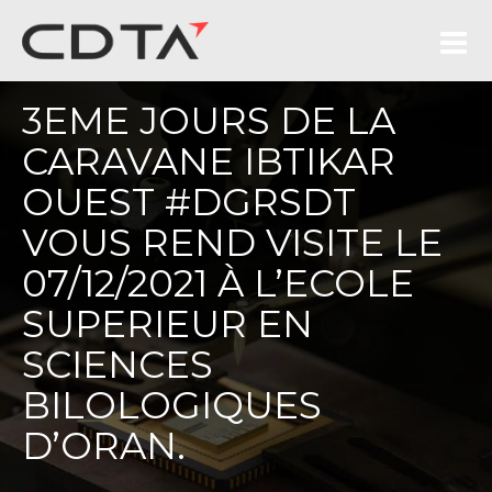
3EME JOURS DE LA
CARAVANE IBTIKAR
OUEST #DGRSDT
VOUS REND VISITE LE
07/12/2021 À L’ECOLE
SUPERIEUR EN
SCIENCES
BILOLOGIQUES
D’ORAN.