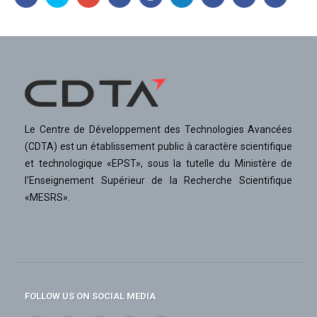
Le Centre de Développement des Technologies Avancées
(CDTA) est un établissement public à caractère scientifique
et technologique «EPST», sous la tutelle du Ministère de
l'Enseignement Supérieur de la Recherche Scientifique
«MESRS».
FOLLOW US ON SOCIAL MEDIA