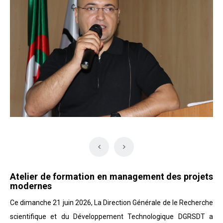
Atelier de formation en management des projets
modernes
Ce dimanche 21 juin 2026, La Direction Générale de le Recherche
scientifique et du Développement Technologique DGRSDT a