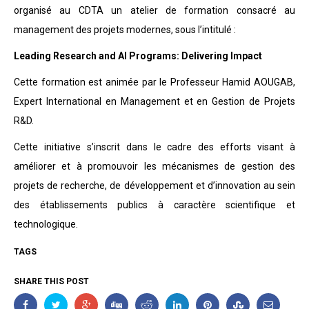
organisé au CDTA un atelier de formation consacré au
management des projets modernes, sous l’intitulé :
Leading Research and AI Programs: Delivering Impact
Cette formation est animée par le Professeur Hamid AOUGAB,
Expert International en Management et en Gestion de Projets
R&D.
Cette initiative s’inscrit dans le cadre des efforts visant à
améliorer et à promouvoir les mécanismes de gestion des
projets de recherche, de développement et d’innovation au sein
des établissements publics à caractère scientifique et
technologique.
TAGS
SHARE THIS POST