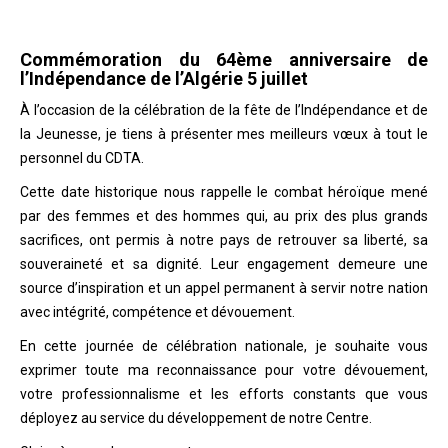
Commémoration du 64ème anniversaire de
l’Indépendance de l’Algérie 5 juillet
À l’occasion de la célébration de la fête de l’Indépendance et de
la Jeunesse, je tiens à présenter mes meilleurs vœux à tout le
personnel du CDTA.
Cette date historique nous rappelle le combat héroïque mené
par des femmes et des hommes qui, au prix des plus grands
sacrifices, ont permis à notre pays de retrouver sa liberté, sa
souveraineté et sa dignité. Leur engagement demeure une
source d’inspiration et un appel permanent à servir notre nation
avec intégrité, compétence et dévouement.
En cette journée de célébration nationale, je souhaite vous
exprimer toute ma reconnaissance pour votre dévouement,
votre professionnalisme et les efforts constants que vous
déployez au service du développement de notre Centre.