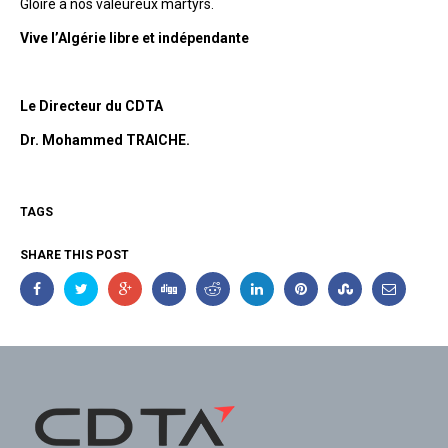
Gloire à nos valeureux martyrs.
Vive l’Algérie libre et indépendante
Le Directeur du CDTA
Dr. Mohammed TRAICHE.
TAGS
SHARE THIS POST