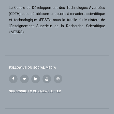
Le Centre de Développement des Technologies Avancées
(CDTA) est un établissement public à caractère scientifique
et technologique «EPST», sous la tutelle du Ministère de
l'Enseignement Supérieur de la Recherche Scientifique
«MESRS».
FOLLOW US ON SOCIAL MEDIA
SUBSCRIBE TO OUR NEWSLETTER