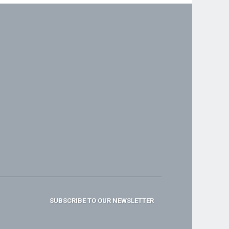
SUBSCRIBE TO OUR NEWSLETTER