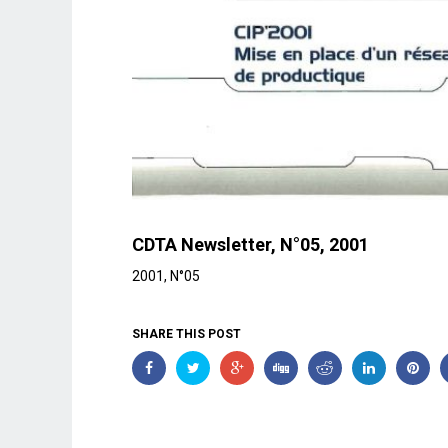
CDTA Newsletter, N°05, 2001
2001, N°05
SHARE THIS POST