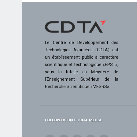
Le Centre de Développement des
Technologies Avancées (CDTA) est
un établissement public à caractère
scientifique et technologique «EPST»,
sous la tutelle du Ministère de
l'Enseignement Supérieur de la
Recherche Scientifique «MESRS».
FOLLOW US ON SOCIAL MEDIA