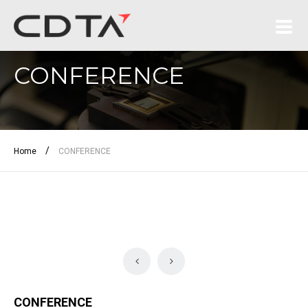
CONFERENCE
/
Home
CONFERENCE
CONFERENCE