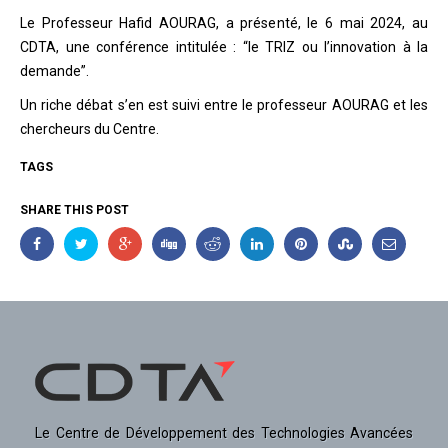
Le Professeur Hafid AOURAG, a présenté, le 6 mai 2024, au
CDTA, une conférence intitulée : “le TRIZ ou l’innovation à la
demande”.
Un riche débat s’en est suivi entre le professeur AOURAG et les
chercheurs du Centre.
TAGS
SHARE THIS POST
Le Centre de Développement des Technologies Avancées