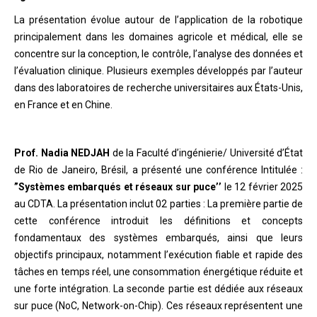
La présentation évolue autour de l’application de la robotique
principalement dans les domaines agricole et médical, elle se
concentre sur la conception, le contrôle, l’analyse des données et
l’évaluation clinique. Plusieurs exemples développés par l’auteur
dans des laboratoires de recherche universitaires aux États-Unis,
en France et en Chine.
Prof. Nadia NEDJAH
de la Faculté d’ingénierie/ Université d’État
de Rio de Janeiro, Brésil, a présenté une conférence Intitulée :
”Systèmes embarqués et réseaux sur puce’’
le 12 février 2025
au CDTA. La présentation inclut 02 parties : La première partie de
cette conférence introduit les définitions et concepts
fondamentaux des systèmes embarqués, ainsi que leurs
objectifs principaux, notamment l’exécution fiable et rapide des
tâches en temps réel, une consommation énergétique réduite et
une forte intégration. La seconde partie est dédiée aux réseaux
sur puce (NoC, Network-on-Chip). Ces réseaux représentent une