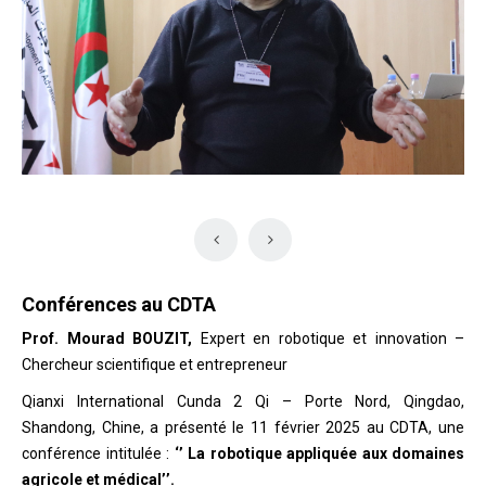
Conférences au CDTA
Prof. Mourad BOUZIT,
Expert en robotique et innovation –
Chercheur scientifique et entrepreneur
Qianxi International Cunda 2 Qi – Porte Nord, Qingdao,
Shandong, Chine, a présenté le 11 février 2025 au CDTA, une
conférence intitulée :
‘’ La robotique appliquée aux domaines
agricole et médical’’.