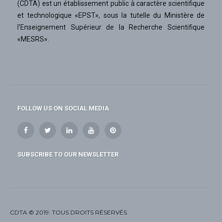
(CDTA) est un établissement public à caractère scientifique
et technologique «EPST», sous la tutelle du Ministère de
l'Enseignement Supérieur de la Recherche Scientifique
«MESRS».
FOLLOW US ON SOCIAL MEDIA
SUBSCRIBE TO OUR NEWSLETTER
CDTA © 2019. TOUS DROITS RÉSERVÉS.