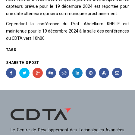
capteurs prévue pour le 19 décembre 2024 est reportée pour
une date ultérieure qui sera communiquée prochainement.
Cependant la conférence du Prof. Abdelkrim KHELIF est
maintenue pour le 19 décembre 2024 à la salle des conférences
du CDTA vers 10h00.
TAGS
SHARE THIS POST
Le Centre de Développement des Technologies Avancées