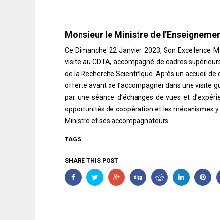
Monsieur le Ministre de l’Enseignemen
Ce Dimanche 22 Janvier 2023, Son Excellence Mon
visite au CDTA, accompagné de cadres supérieurs
de la Recherche Scientifique. Après un accueil de 
offerte avant de l’accompagner dans une visite gu
par une séance d’échanges de vues et d’expérien
opportunités de coopération et les mécanismes y a
Ministre et ses accompagnateurs.
TAGS
SHARE THIS POST