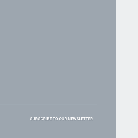
SUBSCRIBE TO OUR NEWSLETTER