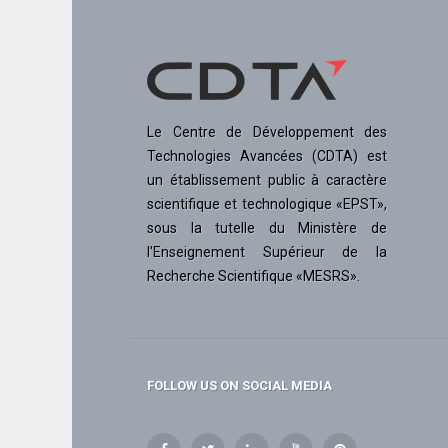
Le Centre de Développement des
Technologies Avancées (CDTA) est
un établissement public à caractère
scientifique et technologique «EPST»,
sous la tutelle du Ministère de
l'Enseignement Supérieur de la
Recherche Scientifique «MESRS».
FOLLOW US ON SOCIAL MEDIA