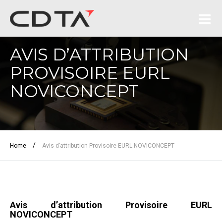
AVIS D’ATTRIBUTION
PROVISOIRE EURL
NOVICONCEPT
/
Home
Avis d’attribution Provisoire EURL NOVICONCEPT
Avis d’attribution Provisoire EURL
NOVICONCEPT