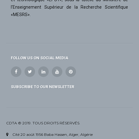
l'Enseignement Supérieur de la Recherche Scientifique
«MESRS».
FOLLOW US ON SOCIAL MEDIA
SUBSCRIBE TO OUR NEWSLETTER
CDTA © 2019. TOUS DROITS RÉSERVÉS.
Cité 20 août 1956 Baba Hassen, Alger, Algérie