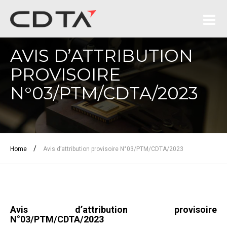
AVIS D’ATTRIBUTION
PROVISOIRE
N°03/PTM/CDTA/2023
/
Home
Avis d’attribution provisoire N°03/PTM/CDTA/2023
Avis d’attribution provisoire
N°03/PTM/CDTA/2023