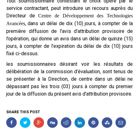
Tout soumissionnaire contestant le choix opéré par le
service contractant, peut introduire un recours auprès du
Directeur de
Centre de Développement des Technologies
, dans un délai de dix (10) jours, à compter de la
Avancées
première diffusion de l’avis d’attribution provisoire de
l’opération, qui donne un avis dans un délai de quinze (15)
jours, à compter de l’expiration du délai de dix (10) jours
fixé ci-dessus.
les soumissionnaires désirant voir les résultats de
délibération de la commission d’évaluation, sont tenus de
se présenter à la Direction, de centre dans un délai ne
dépassant pas les trois (03) jours à compter du premier
jour de la diffusion du présent avis d’attribution provisoire.
SHARE THIS POST