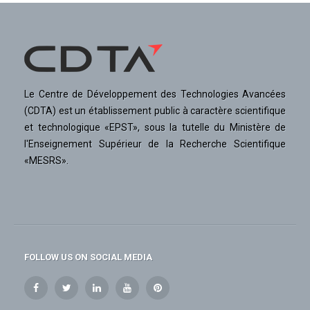
Le Centre de Développement des Technologies Avancées
(CDTA) est un établissement public à caractère scientifique
et technologique «EPST», sous la tutelle du Ministère de
l'Enseignement Supérieur de la Recherche Scientifique
«MESRS».
FOLLOW US ON SOCIAL MEDIA