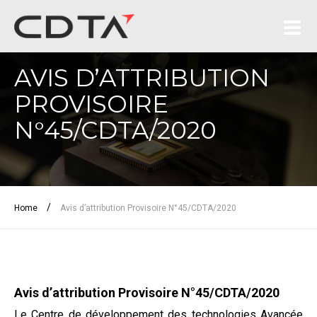
AVIS D’ATTRIBUTION
PROVISOIRE
N°45/CDTA/2020
/
Home
Avis d’attribution Provisoire N°45/CDTA/2020
Avis d’attribution Provisoire N°45/CDTA/2020
Le Centre de développement des technologies Avancée