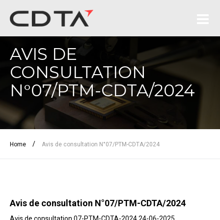
AVIS DE
CONSULTATION
N°07/PTM-CDTA/2024
/
Home
Avis de consultation N°07/PTM-CDTA/2024
Avis de consultation N°07/PTM-CDTA/2024
Avis de consultation 07-PTM-CDTA-2024 24-06-2025