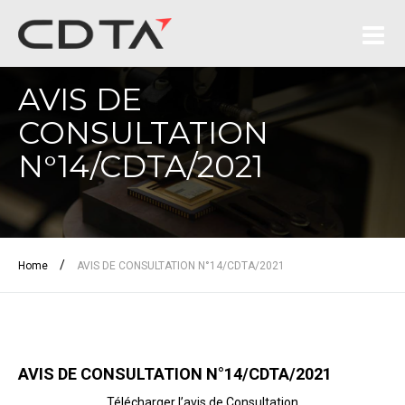
AVIS DE
CONSULTATION
N°14/CDTA/2021
/
Home
AVIS DE CONSULTATION N°14/CDTA/2021
AVIS DE CONSULTATION N°14/CDTA/2021
Télécharger l’avis de Consultation