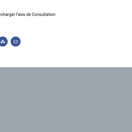
écharger l’avis de Consultation