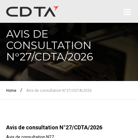
AVIS DE
CONSULTATION
N°27/CDTA/2026
/
Home
Avis de consultation N°27/CDTA/2026
Avis de consultation N°27/CDTA/2026
Avis de consultation N27