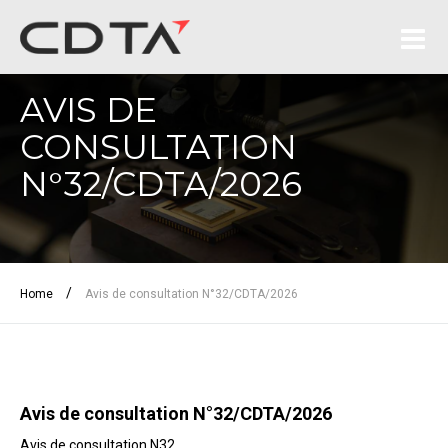
AVIS DE
CONSULTATION
N°32/CDTA/2026
/
Home
Avis de consultation N°32/CDTA/2026
Avis de consultation N°32/CDTA/2026
Avis de consultation N32